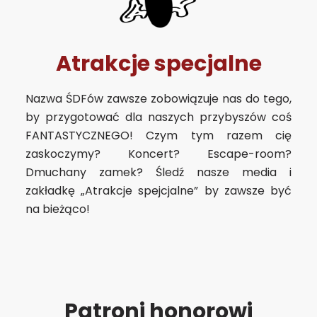
Atrakcje specjalne
Nazwa ŚDFów zawsze zobowiązuje nas do tego,
by przygotować dla naszych przybyszów coś
FANTASTYCZNEGO! Czym tym razem cię
zaskoczymy? Koncert? Escape-room?
Dmuchany zamek? Śledź nasze media i
zakładkę „Atrakcje spejcjalne” by zawsze być
na bieżąco!
Patroni honorowi