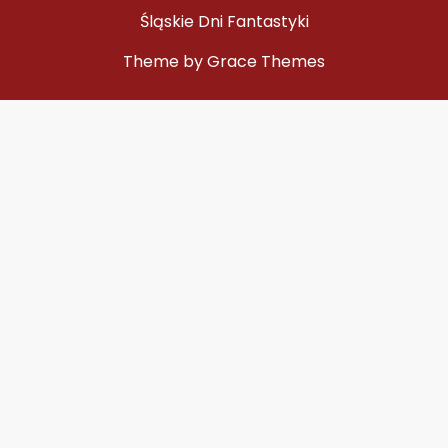
Śląskie Dni Fantastyki
Theme by Grace Themes