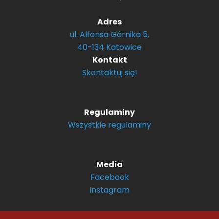
Adres
ul. Alfonsa Górnika 5,
40-134 Katowice
Kontakt
Skontaktuj się!
Regulaminy
Wszystkie regulaminy
Media
Facebook
Instagram