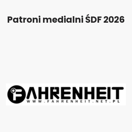
Patroni medialni ŚDF 2026