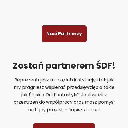
Nasi Partnerzy
Zostań partnerem ŚDF!
Reprezentujesz markę lub instytucję i tak jak
my pragniesz wspierać przedsięwzięcia takie
jak Śląskie Dni Fantastyki? Jeśli widzisz
przestrzeń do współpracy oraz masz pomysł
na fajny projekt – napisz do nas!