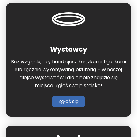
Wystawcy
Bez względu, czy handlujesz książkami, figurkami
lub ręcznie wykonywaną biżuterią – w naszej
alejce wystawców i dla ciebie znajdzie się
miejsce. Zgłoś swoje stoisko!
Zgłoś się