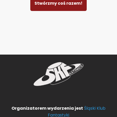
Stwórzmy coś razem!
Organizatorem wydarzenia jest
Śląski Klub
Fantastyki