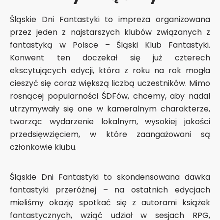
Śląskie Dni Fantastyki to impreza organizowana
przez jeden z najstarszych klubów związanych z
fantastyką w Polsce – Śląski Klub Fantastyki.
Konwent ten doczekał się już czterech
ekscytujących edycji, która z roku na rok mogła
cieszyć się coraz większą liczbą uczestników. Mimo
rosnącej popularności ŚDFów, chcemy, aby nadal
utrzymywały się one w kameralnym charakterze,
tworząc wydarzenie lokalnym, wysokiej jakości
przedsięwzięciem, w które zaangażowani są
członkowie klubu.
Śląskie Dni Fantastyki to skondensowana dawka
fantastyki przeróżnej – na ostatnich edycjach
mieliśmy okazję spotkać się z autorami książek
fantastycznych, wziąć udział w sesjach RPG,