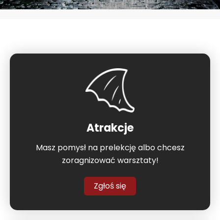
Atrakcje
Masz pomysł na prelekcję albo chcesz
zoragnizować warsztaty!
Zgłoś się