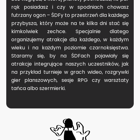
rąk posiadasz i czy w spodniach chowasz
futrzany ogon – ŚDFy to przestrzeń dla każdego
przybysza, który może na te kilka dni stać się
kimkolwiek zechce. Specjalnie dlatego
organizujemy atrakcje dla każdego, w każdym
wieku i na każdym poziomie czarnoksięstwa.
Staramy się, by na ŚDFach pojawiały się
atrakcje integrujące naszych uczestników, jak
na przykład turnieje w grach wideo, rozgrywki
gier planszowych, sesje RPG czy warsztaty
tańca albo szermierki.