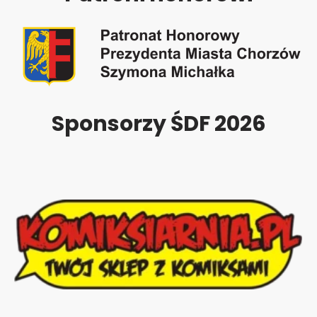
Sponsorzy ŚDF 2026