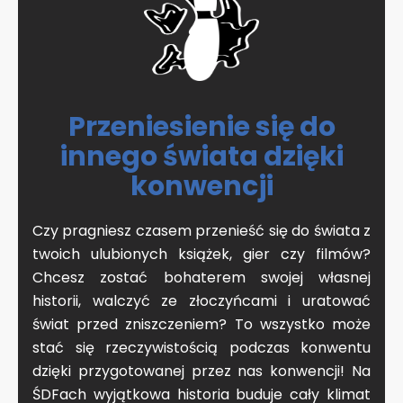
Przeniesienie się do
innego świata dzięki
konwencji
Czy pragniesz czasem przenieść się do świata z
twoich ulubionych książek, gier czy filmów?
Chcesz zostać bohaterem swojej własnej
historii, walczyć ze złoczyńcami i uratować
świat przed zniszczeniem? To wszystko może
stać się rzeczywistością podczas konwentu
dzięki przygotowanej przez nas konwencji! Na
ŚDFach wyjątkowa historia buduje cały klimat